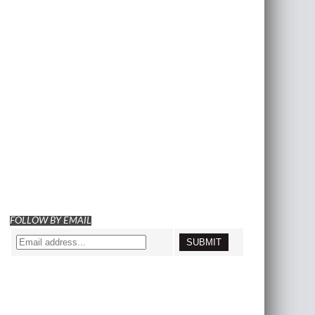
FOLLOW BY EMAIL