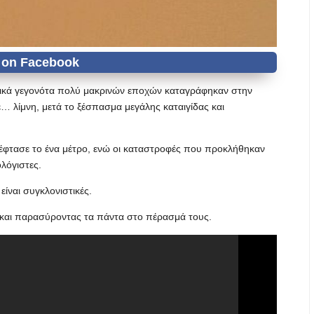
ικά γεγονότα πολύ μακρινών εποχών καταγράφηκαν στην
… λίμνη, μετά το ξέσπασμα μεγάλης καταιγίδας και
 έφτασε το ένα μέτρο, ενώ οι καταστροφές που προκλήθηκαν
ολόγιστες.
είναι συγκλονιστικές.
ς και παρασύροντας τα πάντα στο πέρασμά τους.