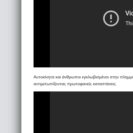
Αυτοκίνητα και άνθρωποι εγκλωβισμένοι στην πλημμ
αντιμετωπίζοντας πρωτοφανείς καταστάσεις.