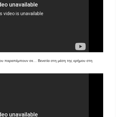
που παραπέμπουν σε… Βενετία στη μέση της ερήμου στη