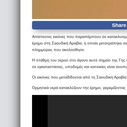
Απίστευτες εικόνες που παραπέμπουν σε κατακλυσμ
έρημο στη Σαουδική Αραβία, η οποία μετατράπηκε σε
πλημμύρας που ακολούθησε.
Η στάθμη του νερού στο άγονο αυτό σημείο της Γης
σε εγκαταστάσεις, υποδομές και κατοικίες είναι ανυπ
Οι εικόνες που μεταδίδονται από τη Σαουδική Αραβία 
Ορμητικά νερά κατακλύζουν την έρημο, γκρεμίζοντα