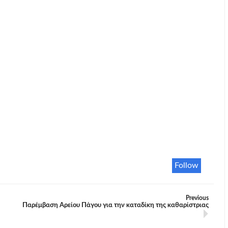
Follow
Previous
Παρέμβαση Αρείου Πάγου για την καταδίκη της καθαρίστριας