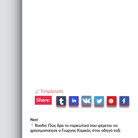
Ενημέρωση
Share:
Next
Roofie: Πώς δρα το ναρκωτικό που φέρεται να
χρησιμοποίησε ο Γιώργος Καρκάς στον οδηγό ταξί