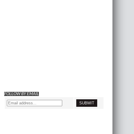
FOLLOW BY EMAIL