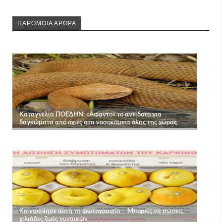
ΠΑΡΟΜΟΙΑ ΑΡΘΡΑ