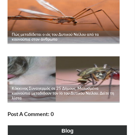
Post A Comment: 0
Blog