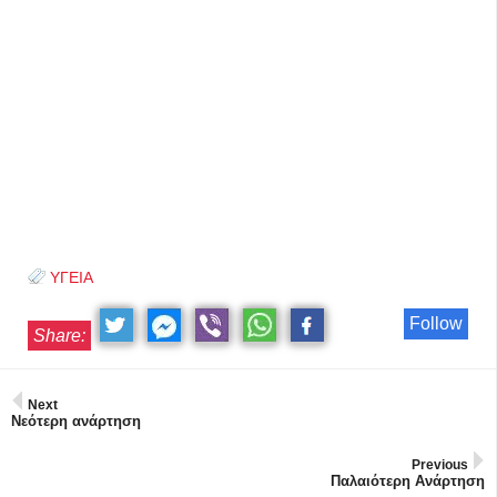
ΥΓΕΙΑ
Follow
Share:
Next
Νεότερη ανάρτηση
Previous
Παλαιότερη Ανάρτηση