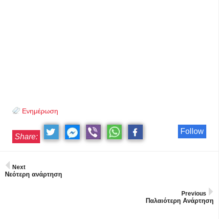
Ενημέρωση
Follow
Share:
Next
Νεότερη ανάρτηση
Previous
Παλαιότερη Ανάρτηση