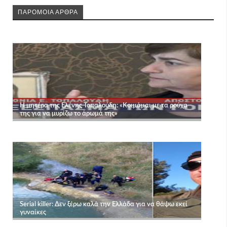
ΠΑΡΟΜΟΙΑ ΑΡΘΡΑ