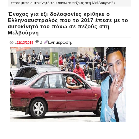
έπεσε με το αυτοκίνητό του πάνω σε πεζούς στη Μελβούρνη" »
Ένοχος για έξι δολοφονίες κρίθηκε ο
Ελληνοαυστραλός που το 2017 έπεσε με το
αυτοκίνητό του πάνω σε πεζούς στη
Μελβούρνη
_
0
Ενημέρωση,
..
11/13/2018