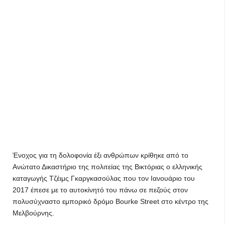
Ένοχος για τη δολοφονία έξι ανθρώπων κρίθηκε από το
Ανώτατο Δικαστήριο της πολιτείας της Βικτόριας ο ελληνικής
καταγωγής Τζέιμς Γκαργκασούλας που τον Ιανουάριο του
2017 έπεσε με το αυτοκίνητό του πάνω σε πεζούς στον
πολυσύχναστο εμπορικό δρόμο Bourke Street στο κέντρο της
Μελβούρνης.