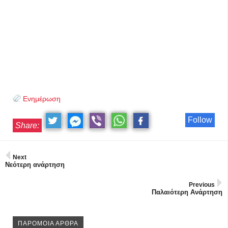
Ενημέρωση
Follow
Share:
Next
Νεότερη ανάρτηση
Previous
Παλαιότερη Ανάρτηση
ΠΑΡΟΜΟΙΑ ΑΡΘΡΑ