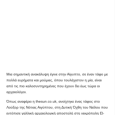
Μια σημαντική ανακάλυψη έγινε στην Αίγυπτο, σε έναν τάφο με
πολλά ευρήματα και μούμιες, όπου τουλάχιστον η μία, είναι
από τις πιο καλοσυντηρημένες που έχουν δει έως τώρα οι
αρχαιολόγοι.
Όπως αναφέρει η thesun.co.uk, ανοίχτηκε ένας τάφος στο
Λούξορ της Νότιας Αιγύπτου, στη Δυτική Όχθη του Νείλου που
εντόπισε γαλλική αρχαιολογική αποστολή στη νεκρόπολη El-