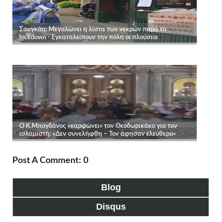
Post A Comment: 0
Blog
Disqus