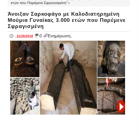
ετών που Παρέμενε Σφραγισμένη" »
Άνοιξαν Σαρκοφάγο με Καλοδιατηρημένη
Μούμια Γυναίκας 3.000 ετών που Παρέμενε
Σφραγισμένη
_
0
Ενημέρωση,
..
11/26/2018