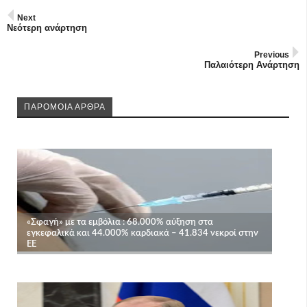
Next
Νεότερη ανάρτηση
Previous
Παλαιότερη Ανάρτηση
ΠΑΡΟΜΟΙΑ ΑΡΘΡΑ