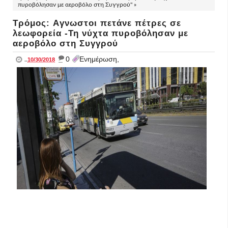
πυροβόλησαν με αεροβόλο στη Συγγρού" »
Τρόμος: Aγνωστοι πετάνε πέτρες σε
λεωφορεία -Τη νύχτα πυροβόλησαν με
αεροβόλο στη Συγγρού
_
0
Ενημέρωση,
..
10/30/2018