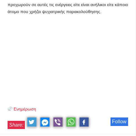
προχωρούν σε αυτές τις ενέργειες είτε είναι ανήλικοι είτε κάποιο
άτομο που χρήζει ψυχιατρικής παρακολούθησης.
Ενημέρωση
Follow
Share: