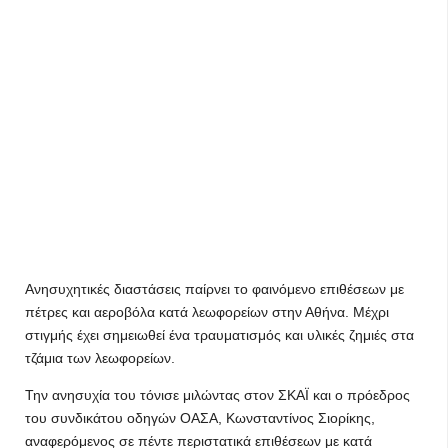
Ανησυχητικές διαστάσεις παίρνει το φαινόμενο επιθέσεων με
πέτρες και αεροβόλα κατά λεωφορείων στην Αθήνα. Μέχρι
στιγμής έχει σημειωθεί ένα τραυματισμός και υλικές ζημιές στα
τζάμια των λεωφορείων.
Την ανησυχία του τόνισε μιλώντας στον ΣΚΑΪ και ο πρόεδρος
του συνδικάτου οδηγών ΟΑΣΑ, Κωνσταντίνος Σιορίκης,
αναφερόμενος σε πέντε περιστατικά επιθέσεων με κατά