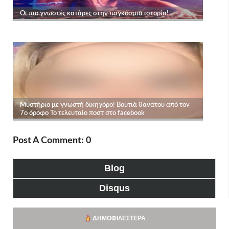
Post A Comment: 0
Blog
Disqus
ΔΗΜΟΦΙΛΈΣΤΕΡΑ