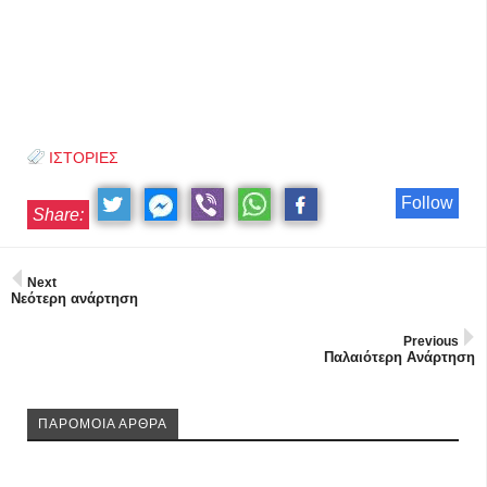
ΙΣΤΟΡΙΕΣ
Follow
Share:
Next
Νεότερη ανάρτηση
Previous
Παλαιότερη Ανάρτηση
ΠΑΡΟΜΟΙΑ ΑΡΘΡΑ