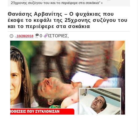
25χρονης συζύγου του και το περιέφερε στα σοκάκια" »
Θανάσης Αρβανίτης – Ο ψυχάκιας που
έκοψε το κεφάλι της 25χρονης συζύγου του
και το περιέφερε στα σοκάκια
_
0
ΙΣΤΟΡΙΕΣ,
..
10/28/2018