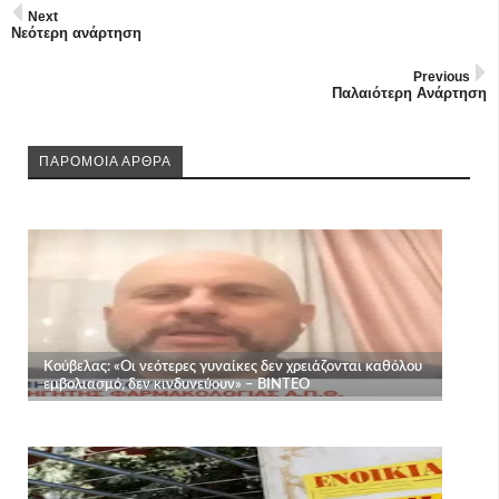
Next
Νεότερη ανάρτηση
Previous
Παλαιότερη Ανάρτηση
ΠΑΡΟΜΟΙΑ ΑΡΘΡΑ