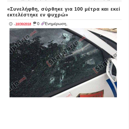
«Συνελήφθη, σύρθηκε για 100 μέτρα και εκεί
εκτελέστηκε εν ψυχρώ»
_
0
Ενημέρωση,
..
10/30/2018