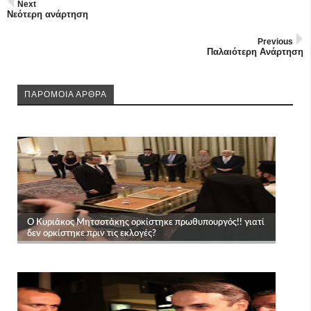
Next
Νεότερη ανάρτηση
Previous
Παλαιότερη Ανάρτηση
ΠΑΡΟΜΟΙΑ ΑΡΘΡΑ