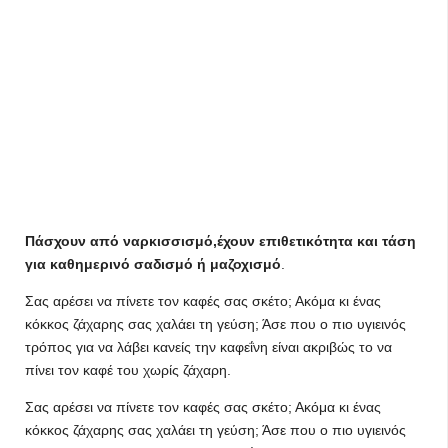
Πάσχουν από ναρκισσισμό,έχουν επιθετικότητα και τάση
για καθημερινό σαδισμό ή μαζοχισμό
.
Σας αρέσει να πίνετε τον καφές σας σκέτο; Ακόμα κι ένας
κόκκος ζάχαρης σας χαλάει τη γεύση; Άσε που ο πιο υγιεινός
τρόπος για να λάβει κανείς την καφεΐνη είναι ακριβώς το να
πίνει τον καφέ του χωρίς ζάχαρη.
Σας αρέσει να πίνετε τον καφές σας σκέτο; Ακόμα κι ένας
κόκκος ζάχαρης σας χαλάει τη γεύση; Άσε που ο πιο υγιεινός