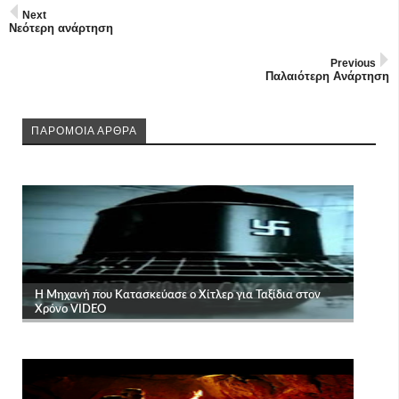
Next
Νεότερη ανάρτηση
Previous
Παλαιότερη Ανάρτηση
ΠΑΡΟΜΟΙΑ ΑΡΘΡΑ