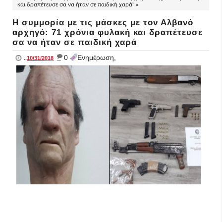
και δραπέτευσε σα να ήταν σε παιδική χαρά" »
Η συμμορία με τις μάσκες με τον Αλβανό
αρχηγό: 71 χρόνια φυλακή και δραπέτευσε
σα να ήταν σε παιδική χαρά
_
0
Ενημέρωση,
..
10/31/2018