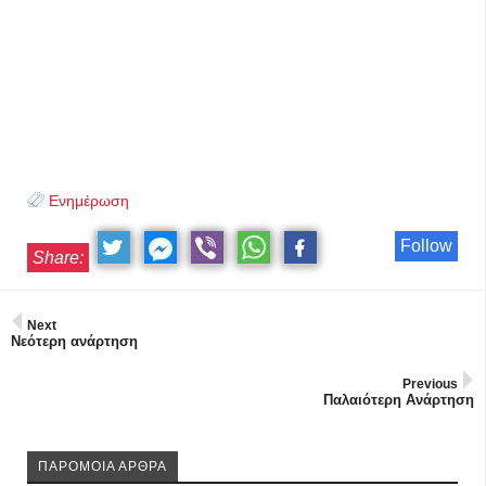
Ενημέρωση
Follow
Share:
Next
Νεότερη ανάρτηση
Previous
Παλαιότερη Ανάρτηση
ΠΑΡΟΜΟΙΑ ΑΡΘΡΑ