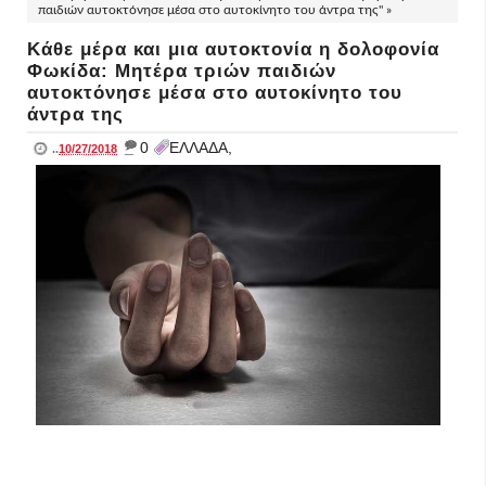
παιδιών αυτοκτόνησε μέσα στο αυτοκίνητο του άντρα της" »
Κάθε μέρα και μια αυτοκτονία η δολοφονία
Φωκίδα: Μητέρα τριών παιδιών
αυτοκτόνησε μέσα στο αυτοκίνητο του
άντρα της
_
0
ΕΛΛΑΔΑ,
..
10/27/2018