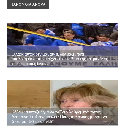
ΠΑΡΟΜΟΙΑ ΑΡΘΡΑ