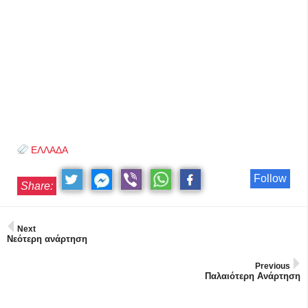
ΕΛΛΑΔΑ
Follow
Share:
Next
Νεότερη ανάρτηση
Previous
Παλαιότερη Ανάρτηση