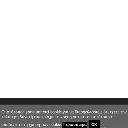
O ιστότοπος χρησιμοποιεί cookie,για να διασφαλίσουμε ότι έχετε την
καλύτερη δυνατή εμπειρία,με τη χρήση αυτού του ιστότοπου
ΟΚ
αποδέχεστε τη χρήση των cookie.
Περισσότερα