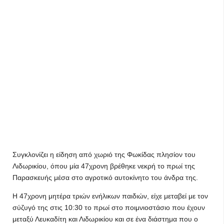
Συγκλονίζει η είδηση από χωριό της Φωκίδας πλησίον του
Λιδωρικίου, όπου μία 47χρονη βρέθηκε νεκρή το πρωί της
Παρασκευής μέσα στο αγροτικό αυτοκίνητο του άνδρα της.
Η 47χρονη μητέρα τριών ενήλικων παιδιών, είχε μεταβεί με τον
σύζυγό της στις 10:30 το πρωί στο ποιμνιοστάσιο που έχουν
μεταξύ Λευκαδίτη και Λιδωρικίου και σε ένα διάστημα που ο