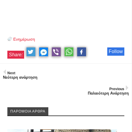
Ενημέρωση
Follow
Share:
Next
Νεότερη ανάρτηση
Previous
Παλαιότερη Ανάρτηση
ΠΑΡΟΜΟΙΑ ΑΡΘΡΑ