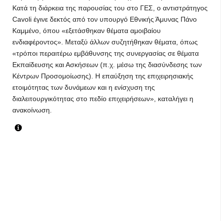
Κατά τη διάρκεια της παρουσίας του στο ΓΕΣ, ο αντιστράτηγος
Cavoli έγινε δεκτός από τον υπουργό Εθνικής Άμυνας Πάνο
Καμμένο, όπου «εξετάσθηκαν θέματα αμοιβαίου
ενδιαφέροντος». Μεταξύ άλλων συζητήθηκαν θέματα, όπως
«τρόποι περαιτέρω εμβάθυνσης της συνεργασίας σε θέματα
Εκπαίδευσης και Ασκήσεων (π.χ. μέσω της διασύνδεσης των
Κέντρων Προσομοίωσης). Η επαύξηση της επιχειρησιακής
ετοιμότητας των δυνάμεων και η ενίσχυση της
διαλειτουργικότητας στο πεδίο επιχειρήσεων», καταλήγει η
ανακοίνωση.