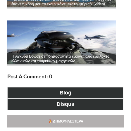
Post A Comment: 0
Blog
Disqus
ΔΗΜΟΦΙΛΈΣΤΕΡΑ