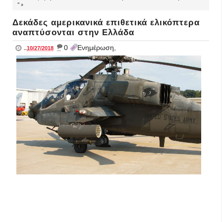
" »
Δεκάδες αμερικανικά επιθετικά ελικόπτερα
αναπτύσονται στην Ελλάδα
_
0
Ενημέρωση,
..
10/27/2018