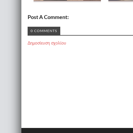
Post A Comment:
0 COMMENTS
Δημοσίευση σχολίου