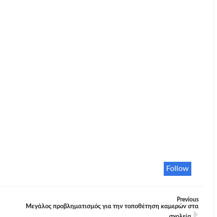
Follow
Previous
Μεγάλος προβληματισμός για την τοποθέτηση καμερών στα
σχολεία