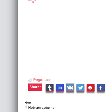
πηγή
Ενημέρωση
Share:
Next
Νεότερη ανάρτηση