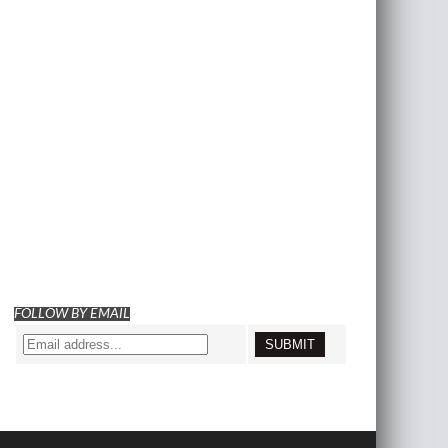
FOLLOW BY EMAIL