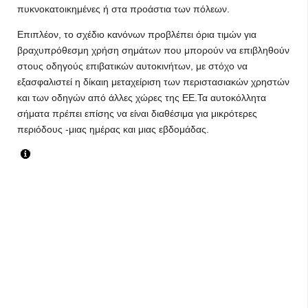
πυκνοκατοικημένες ή στα προάστια των πόλεων.
Επιπλέον, το σχέδιο κανόνων προβλέπει όρια τιμών για
βραχυπρόθεσμη χρήση σημάτων που μπορούν να επιβληθούν
στους οδηγούς επιβατικών αυτοκινήτων, με στόχο να
εξασφαλιστεί η δίκαιη μεταχείριση των περιστασιακών χρηστών
και των οδηγών από άλλες χώρες της ΕΕ.Τα αυτοκόλλητα
σήματα πρέπει επίσης να είναι διαθέσιμα για μικρότερες
περιόδους -μιας ημέρας και μιας εβδομάδας.