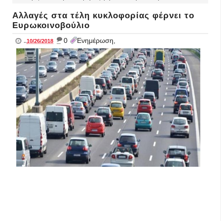
Αλλαγές στα τέλη κυκλοφορίας φέρνει το
Ευρωκοινοβούλιο
_
0
Ενημέρωση,
..
10/26/2018