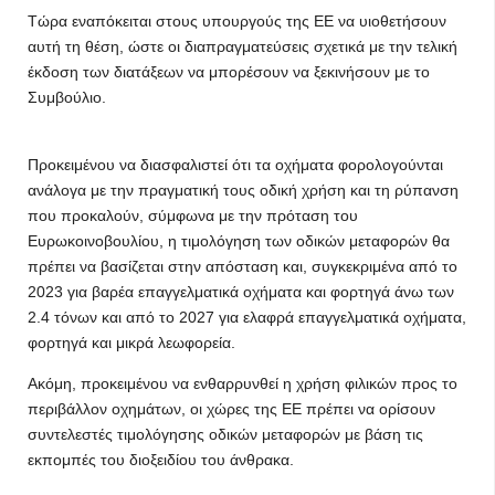
Τώρα εναπόκειται στους υπουργούς της ΕΕ να υιοθετήσουν
αυτή τη θέση, ώστε οι διαπραγματεύσεις σχετικά με την τελική
έκδοση των διατάξεων να μπορέσουν να ξεκινήσουν με το
Συμβούλιο.
Προκειμένου να διασφαλιστεί ότι τα οχήματα φορολογούνται
ανάλογα με την πραγματική τους οδική χρήση και τη ρύπανση
που προκαλούν, σύμφωνα με την πρόταση του
Ευρωκοινοβουλίου, η τιμολόγηση των οδικών μεταφορών θα
πρέπει να βασίζεται στην απόσταση και, συγκεκριμένα από το
2023 για βαρέα επαγγελματικά οχήματα και φορτηγά άνω των
2.4 τόνων και από το 2027 για ελαφρά επαγγελματικά οχήματα,
φορτηγά και μικρά λεωφορεία.
Ακόμη, προκειμένου να ενθαρρυνθεί η χρήση φιλικών προς το
περιβάλλον οχημάτων, οι χώρες της ΕΕ πρέπει να ορίσουν
συντελεστές τιμολόγησης οδικών μεταφορών με βάση τις
εκπομπές του διοξειδίου του άνθρακα.