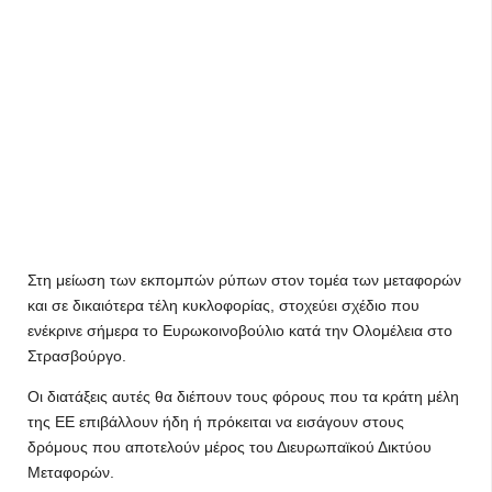
Στη μείωση των εκπομπών ρύπων στον τομέα των μεταφορών
και σε δικαιότερα τέλη κυκλοφορίας, στοχεύει σχέδιο που
ενέκρινε σήμερα το Ευρωκοινοβούλιο κατά την Ολομέλεια στο
Στρασβούργο.
Οι διατάξεις αυτές θα διέπουν τους φόρους που τα κράτη μέλη
της ΕΕ επιβάλλουν ήδη ή πρόκειται να εισάγουν στους
δρόμους που αποτελούν μέρος του Διευρωπαϊκού Δικτύου
Μεταφορών.