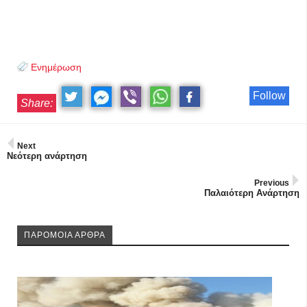
Ενημέρωση
Follow
Share:
Next
Νεότερη ανάρτηση
Previous
Παλαιότερη Ανάρτηση
ΠΑΡΟΜΟΙΑ ΑΡΘΡΑ