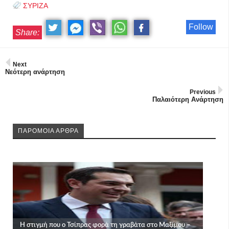
ΣΥΡΙΖΑ
Follow
Share:
Next
Νεότερη ανάρτηση
Previous
Παλαιότερη Ανάρτηση
ΠΑΡΟΜΟΙΑ ΑΡΘΡΑ