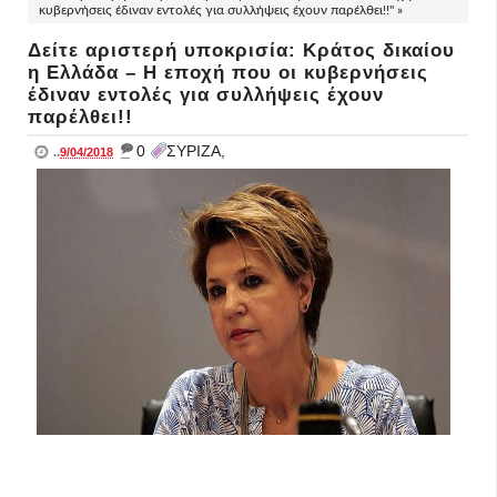
κυβερνήσεις έδιναν εντολές για συλλήψεις έχουν παρέλθει!!" »
Δείτε αριστερή υποκρισία: Κράτος δικαίου
η Ελλάδα – Η εποχή που οι κυβερνήσεις
έδιναν εντολές για συλλήψεις έχουν
παρέλθει!!
_
0
ΣΥΡΙΖΑ,
..
9/04/2018