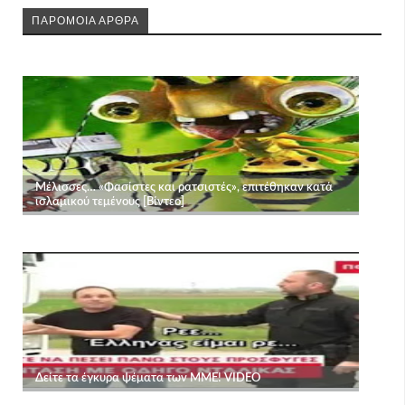
ΠΑΡΟΜΟΙΑ ΑΡΘΡΑ