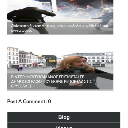
Post A Comment: 0
Blog