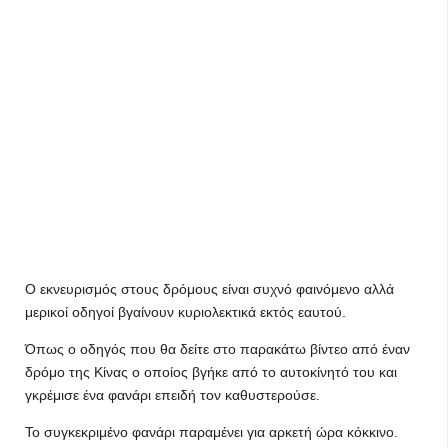
Ο εκνευρισμός στους δρόμους είναι συχνό φαινόμενο αλλά
μερικοί οδηγοί βγαίνουν κυριολεκτικά εκτός εαυτού.
Όπως ο οδηγός που θα δείτε στο παρακάτω βίντεο από έναν
δρόμο της Κίνας ο οποίος βγήκε από το αυτοκίνητό του και
γκρέμισε ένα φανάρι επειδή τον καθυστερούσε.
Το συγκεκριμένο φανάρι παραμένει για αρκετή ώρα κόκκινο.