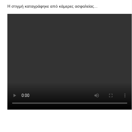
Η στιγμή καταγράφηκε από κάμερες ασφαλείας...