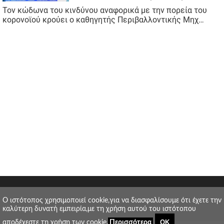
O ιστότοπος χρησιμοποιεί cookie,για να διασφαλίσουμε ότι έχετε την
καλύτερη δυνατή εμπειρία,με τη χρήση αυτού του ιστότοπου
ΟΚ
αποδέχεστε τη χρήση των cookie.
Περισσότερα