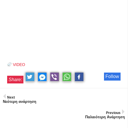
VIDEO
Follow
Share:
Next
Νεότερη ανάρτηση
Previous
Παλαιότερη Ανάρτηση