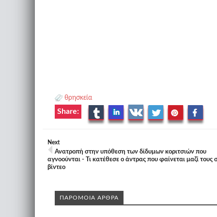
θρησκεία
Share:
Next
Ανατροπή στην υπόθεση των δίδυμων κοριτσιών που
αγνοούνται - Τι κατέθεσε ο άντρας που φαίνεται μαζί τους 
βίντεο
ΠΑΡΟΜΟΙΑ ΑΡΘΡΑ