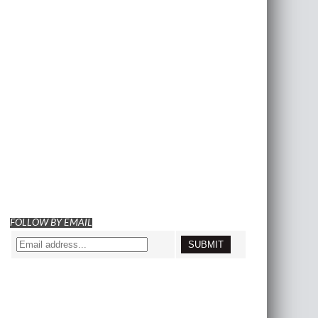
FOLLOW BY EMAIL