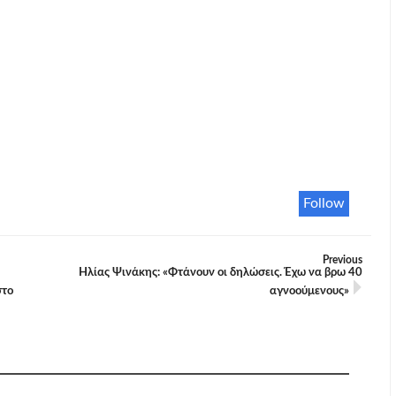
Follow
Previous
Ηλίας Ψινάκης: «Φτάνουν οι δηλώσεις. Έχω να βρω 40
στο
αγνοούμενους»