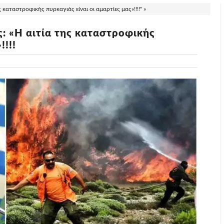
καταστροφικής πυρκαγιάς είναι οι αμαρτίες μας»!!!!" »
: «Η αιτία της καταστροφικής
!!!!