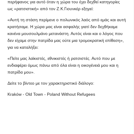
περήφανος για αυτό όταν η χώρα του έχει δεχθεί κατηγορίες
ως «ρατσιστική» από τον Ζ.Κ.Γιουνκέρ εξηγεί:
«Αυτή τη στάση περίμενε ο πολωνικός λαός από εμάς και αυτή
κρατήσαμε. Η χώρα μας είναι ασφαλής γιατί δεν δεχθήκαμε
κανένα μουσουλμάνο μετανάστη. Αυτός είναι και ο λόγος που
δεν είχαμε στην πατρίδα μας ούτε μια τρομοκρατική επίθεση»,
για να καταλήξει:
«Πείτε μας λαϊκιστές, εθνικιστές ή ρατσιστές. Αυτό που με
ενδιαφέρει όμως πάνω από όλα είναι η οικογένειά μου και η
πατρίδα μου».
Δείτε το βίντεο με τον χαρακτηριστικό διάλογο:
Kraków - Old Town - Poland Without Refugees