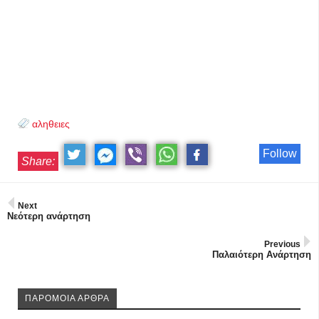
αληθειες
Follow
Share:
Next
Νεότερη ανάρτηση
Previous
Παλαιότερη Ανάρτηση
ΠΑΡΟΜΟΙΑ ΑΡΘΡΑ