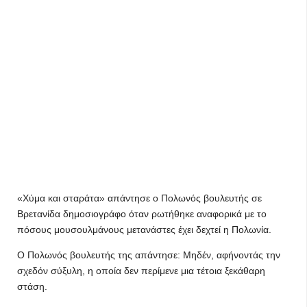
«Χύμα και σταράτα» απάντησε ο Πολωνός βουλευτής σε
Βρετανίδα δημοσιογράφο όταν ρωτήθηκε αναφορικά με το
πόσους μουσουλμάνους μετανάστες έχει δεχτεί η Πολωνία.
Ο Πολωνός βουλευτής της απάντησε: Μηδέν, αφήνοντάς την
σχεδόν σύξυλη, η οποία δεν περίμενε μια τέτοια ξεκάθαρη
στάση.