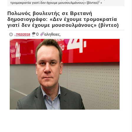
τρομοκρατία γιατί δεν έχουμε μουσουλμάνους» (βίντεο)" »
Πολωνός βουλευτής σε Βρετανή
δημοσιογράφο: «Δεν έχουμε τρομοκρατία
γιατί δεν έχουμε μουσουλμάνους» (βίντεο)
_
0
αληθειες,
..
7/02/2018