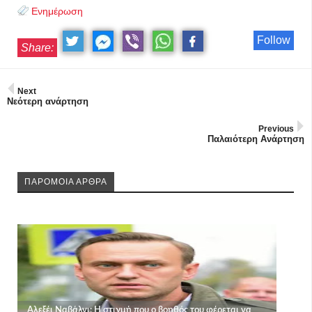
Ενημέρωση
Follow
Share:
Next
Νεότερη ανάρτηση
Previous
Παλαιότερη Ανάρτηση
ΠΑΡΟΜΟΙΑ ΑΡΘΡΑ