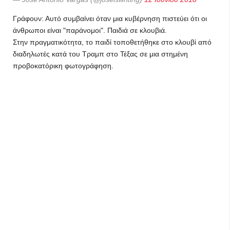
Γράφουν: Αυτό συμβαίνει όταν μια κυβέρνηση πιστεύει ότι οι
άνθρωποι είναι "παράνομοι". Παιδιά σε κλουβιά.
Στην πραγματικότητα, το παιδί τοποθετήθηκε στο κλουβί από
διαδηλωτές κατά του Τραμπ στο Τέξας σε μια στημένη
προβοκατόρικη φωτογράφηση.