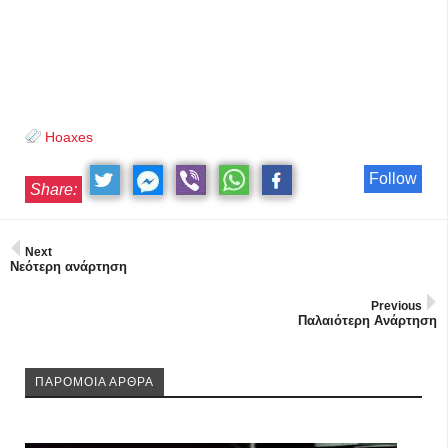
Hoaxes
Follow
Share:
Next
Νεότερη ανάρτηση
Previous
Παλαιότερη Ανάρτηση
ΠΑΡΟΜΟΙΑ ΑΡΘΡΑ