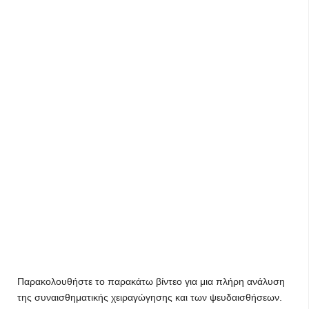
Παρακολουθήστε το παρακάτω βίντεο για μια πλήρη ανάλυση
της συναισθηματικής χειραγώγησης και των ψευδαισθήσεων.