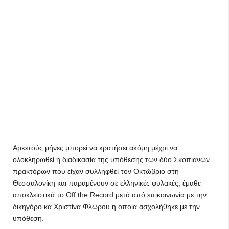
Αρκετούς μήνες μπορεί να κρατήσει ακόμη μέχρι να
ολοκληρωθεί η διαδικασία της υπόθεσης των δύο Σκοπιανών
πρακτόρων που είχαν συλληφθεί τον Οκτώβριο στη
Θεσσαλονίκη και παραμένουν σε ελληνικές φυλακές, έμαθε
αποκλειστικά το Off the Record μετά από επικοινωνία με την
δικηγόρο κα Χριστίνα Φλώρου η οποία ασχολήθηκε με την
υπόθεση.