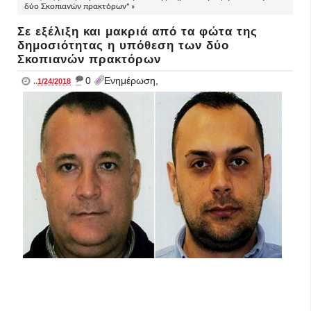
δύο Σκοπιανών πρακτόρων" »
Σε εξέλιξη και μακριά από τα φώτα της
δημοσιότητας η υπόθεση των δύο
Σκοπιανών πρακτόρων
_
0
Ενημέρωση,
..
1/24/2018