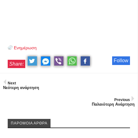
Ενημέρωση
Follow
Share:
Next
Νεότερη ανάρτηση
Previous
Παλαιότερη Ανάρτηση
ΠΑΡΟΜΟΙΑ ΑΡΘΡΑ