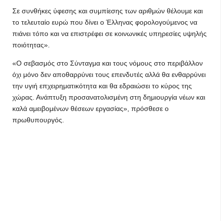
Σε συνθήκες ύφεσης και συμπίεσης των αριθμών θέλουμε και
το τελευταίο ευρώ που δίνει ο Έλληνας φορολογούμενος να
πιάνει τόπο και να επιστρέφει σε κοινωνικές υπηρεσίες υψηλής
ποιότητας».
«Ο σεβασμός στο Σύνταγμα και τους νόμους στο περιβάλλον
όχι μόνο δεν αποθαρρύνει τους επενδυτές αλλά θα ενθαρρύνει
την υγιή επχειρηματικότητα και θα εδραιώσει το κύρος της
χώρας. Ανάπτυξη προσανατολισμένη στη δημιουργία νέων και
καλά αμειβομένων θέσεων εργασίας», πρόσθεσε ο
πρωθυπουργός.