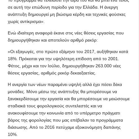
σε αυτή την επώδυνη περίοδο για την Ελλάδα. Η άνεργη
ανάπτυξη δημιουργεί μη βιώσιμα κέρδη και τεχνικές φούσκες
χωρίς αντίκρισμα».
Ενώ ιδιαίτερη αναφορά έκανε στις νέες θέσεις εργασίας που
δημιουργήθηκαν και αποτελούν αριθμό ρεκόρ:
«Οι εξαγωγές, στο πρώτο εξάμηνο του 2017, αυξήθηκαν κατά
18%. Πρόκειται για την υψηλότερη επίδοση από το 2001.
Φέτος, μέχρι και τον Ιούλιο, δημιουργήθηκαν 263.000 νέες
θέσεις εργασίας, αριθμός ρεκόρ δεκαεξαετίας.
Η ανεργία των νέων παραμένει υψηλή αλλά έχει πέσει δέκα
μονάδες. Μόνο μέσω της ανάπτυξης θα μπορέσουμε να
ξανακερδίσουμε την εργασία και θα μπορέσουμε να μειώσουμε
σταδιακά τους φορολογικούς συντελεστές και να
ανακουφίσουμε την κοινωνία από το υπέρμετρο πράγματι
βάρος της φορολογίας που μας επέβαλαν τα προγράμματα
διάσωσης. Από το 2016 πετύχαμε εξοικονόμηση δαπάνης
10%.