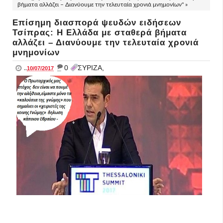
βήματα αλλάζει – Διανύουμε την τελευταία χρονιά μνημονίων" »
Επίσημη διασπορά ψευδών ειδήσεων
Τσίπρας: Η Ελλάδα με σταθερά βήματα
αλλάζει – Διανύουμε την τελευταία χρονιά
μνημονίων
_
0
ΣΥΡΙΖΑ,
..
10/07/2017