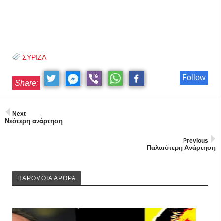
ΣΥΡΙΖΑ
Follow
Share:
Next
Νεότερη ανάρτηση
Previous
Παλαιότερη Ανάρτηση
ΠΑΡΟΜΟΙΑ ΑΡΘΡΑ