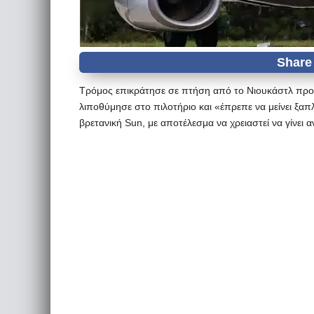
Τρόμος επικράτησε σε πτήση από το Νιουκάστλ προ
λιποθύμησε στο πιλοτήριο και «έπρεπε να μείνει ξα
βρετανική Sun, με αποτέλεσμα να χρειαστεί να γίνει