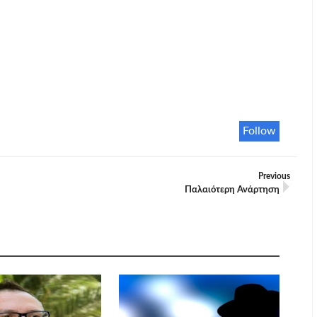
Follow
Previous
Παλαιότερη Ανάρτηση