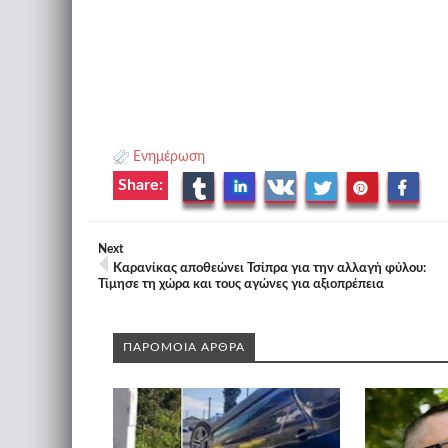
Ενημέρωση
Share:
Next
Καρανίκας αποθεώνει Τσίπρα για την αλλαγή φύλου:
Τίμησε τη χώρα και τους αγώνες για αξιοπρέπεια
ΠΑΡΟΜΟΙΑ ΑΡΘΡΑ