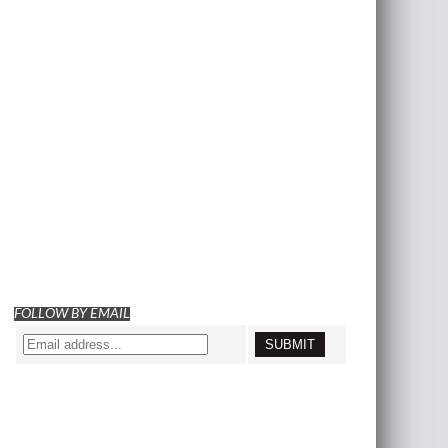
FOLLOW BY EMAIL