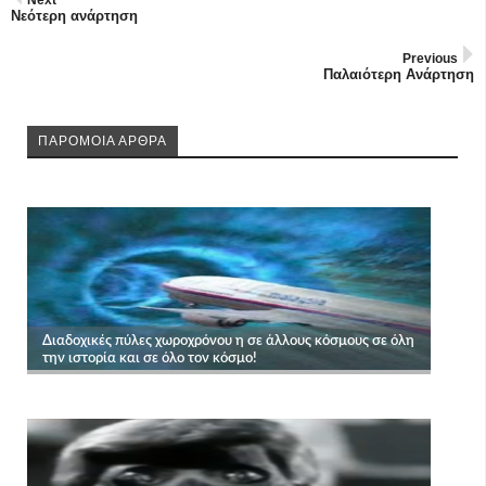
Next
Νεότερη ανάρτηση
Previous
Παλαιότερη Ανάρτηση
ΠΑΡΟΜΟΙΑ ΑΡΘΡΑ