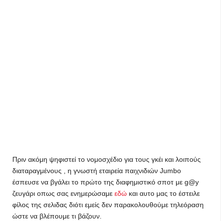
Πριν ακόμη ψηφιστεί το νομοσχέδιο για τους γκέι και λοιπούς
διαταραγμένους , η γνωστή εταιρεία παιχνιδιών Jumbo
έσπευσε να βγάλει το πρώτο της διαφημιστικό σποτ με g@y
ζευγάρι οπως σας ενημερώσαμε
εδώ
και αυτο μας το έστειλε
φίλος της σελιδας διότι εμείς δεν παρακολουθούμε τηλεόραση
ώστε να βλέπουμε τι βάζουν.