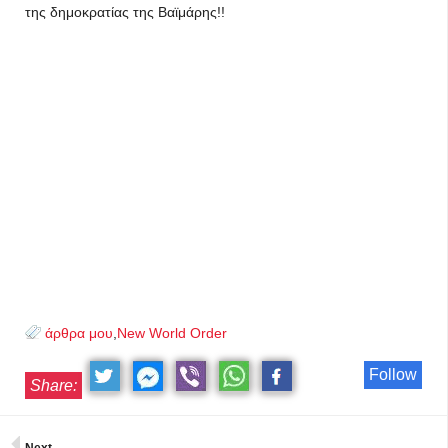
της δημοκρατίας της Βαϊμάρης!!
άρθρα μου
,
New World Order
Follow
Share: