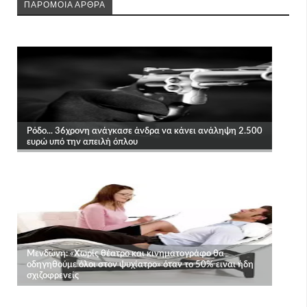
ΠΑΡΟΜΟΙΑ ΑΡΘΡΑ