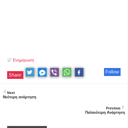
Ενημέρωση
Follow
Share:
Next
Νεότερη ανάρτηση
Previous
Παλαιότερη Ανάρτηση