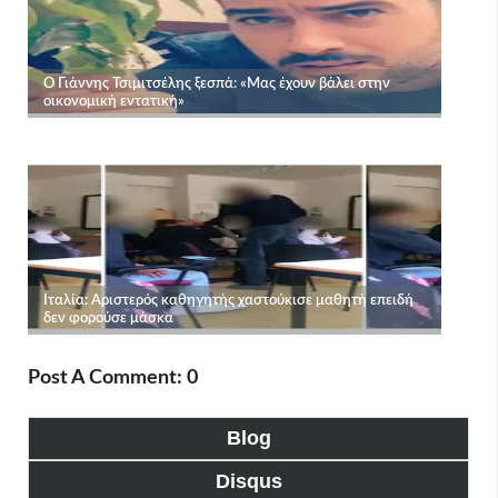
Post A Comment: 0
Blog
Disqus