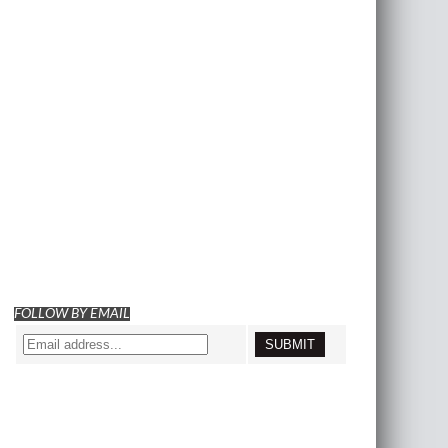
FOLLOW BY EMAIL