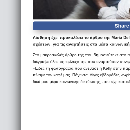
Αίσθηση έχει προκαλέσει το άρθρο της Maria De
σχέσεων, για τις αναρτήσεις στα μέσα κοινωνικ
Στο μακροσκελές άρθρο της που δημοσιεύτηκε στο re
διέγραψε όλες τις «φίλες» της που αναρτούσαν συνε
«Είδες τη φωτογραφία που ανέβασε η Kelly στην παρ
πίναμε τον καφέ μας. Πάγωσα. Λίγες εβδομάδες νωρί
δικά μου μέρα κοινωνικής δικτύωσης, που είχε κατα