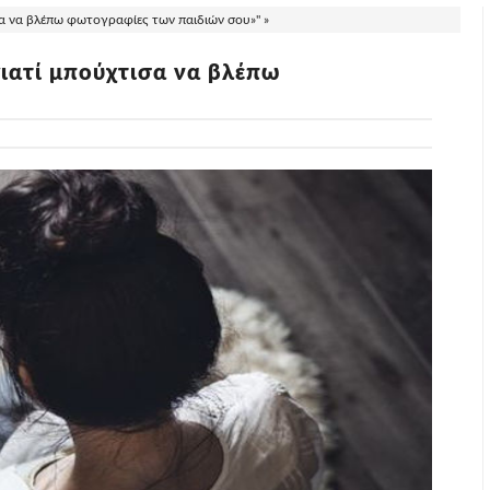
α να βλέπω φωτογραφίες των παιδιών σου»" »
ιατί μπούχτισα να βλέπω