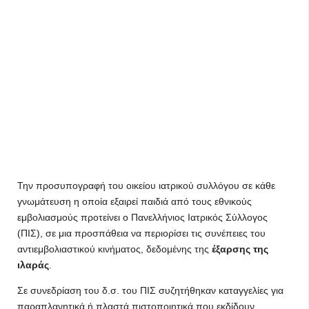
Την προσυπογραφή του οικείου ιατρικού συλλόγου σε κάθε
γνωμάτευση η οποία εξαιρεί παιδιά από τους εθνικούς
εμβολιασμούς προτείνει ο Πανελλήνιος Ιατρικός Σύλλογος
(ΠΙΣ), σε μια προσπάθεια να περιορίσει τις συνέπειες του
αντιεμβολιαστικού κινήματος, δεδομένης της
έξαρσης της
ιλαράς
.
Σε συνεδρίαση του δ.σ. του ΠΙΣ συζητήθηκαν καταγγελίες για
παραπλανητικά ή πλαστά πιστοποιητικά που εκδίδουν