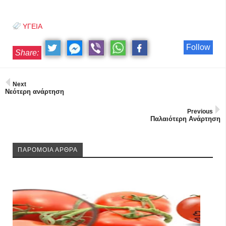
ΥΓΕΙΑ
Follow
Share:
Next
Νεότερη ανάρτηση
Previous
Παλαιότερη Ανάρτηση
ΠΑΡΟΜΟΙΑ ΑΡΘΡΑ