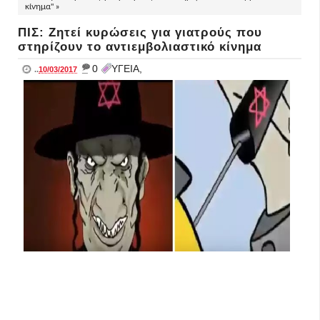
κίνημα" »
ΠΙΣ: Ζητεί κυρώσεις για γιατρούς που
στηρίζουν το αντιεμβολιαστικό κίνημα
_
0
ΥΓΕΙΑ,
..
10/03/2017