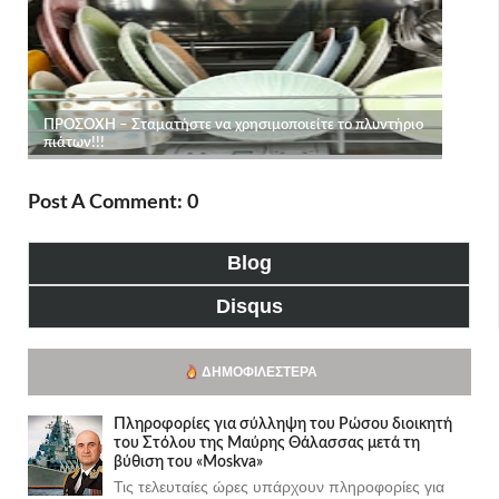
Post A Comment: 0
Blog
Disqus
ΔΗΜΟΦΙΛΈΣΤΕΡΑ
Πληροφορίες για σύλληψη του Ρώσου διοικητή
του Στόλου της Mαύρης Θάλασσας μετά τη
βύθιση του «Moskva»
Τις τελευταίες ώρες υπάρχουν πληροφορίες για