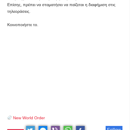
Επίσης, πρέπει να σταματήσει να παίζεται η διαφήμιση στις
τηλεοράσεις.
Κοινοποιήστε το.
New World Order
Follow