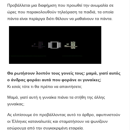
Προβάλλεται μια διαφήμιση που προωθεί την ανωμαλία σε
ώρες που παρακολουθούν τηλεόραση τα παιδιά, τα οποία
πάντα είναι περίεργα διότι θέλουν να μαθαίνουν τα πάντα.
Θα ρωτήσουν λοιπόν τους γονείς τους: μαμά, γιατί αυτός
ο άνδρας φοράει αυτά που φοράνε οι γυναίκες;
Κι εσείς τότε τι θα πρέπει να απαντήσετε;
Μαμά, γιατί αυτή η γυναίκα πιάνει τα στήθη της άλλης
γυναίκας;
Ας ελπίσουμε ότι προβάλλοντας αυτό το άρθρο, αφυπνιστούν
οι Έλληνες καταναλωτές και σταματήσουν να ψωνίζουν
εσώρουχα από την συγκεκριμένη εταιρεία.