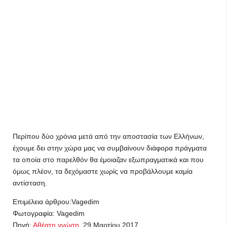
Περίπου δύο χρόνια μετά από την αποστασία των Ελλήνων,
έχουμε δει στην χώρα μας να συμβαίνουν διάφορα πράγματα
τα οποία στο παρελθόν θα έμοιαζαν εξωπραγματικά και που
όμως πλέον, τα δεχόμαστε χωρίς να προβάλλουμε καμία
αντίσταση.
Επιμέλεια άρθρου:Vagedim
Φωτογραφία: Vagedim
Πηγή:
Αθέατη γνώση
. 29 Μαρτίου 2017