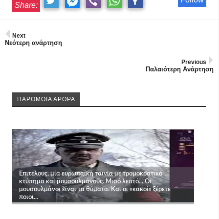
Share:
Next
Νεότερη ανάρτηση
Previous
Παλαιότερη Ανάρτηση
ΠΑΡΟΜΟΙΑ ΑΡΘΡΑ