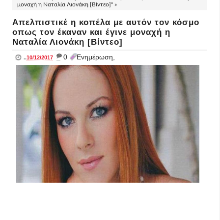
μοναχή η Ναταλία Λιονάκη [Βίντεο]" »
Απελπιστικέ η κοπέλα με αυτόν τον κόσμο
οπως τον έκαναν και έγινε μοναχή η
Ναταλία Λιονάκη [Βίντεο]
_
0
Ενημέρωση,
..
10/12/2017