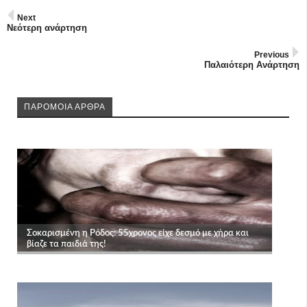
Next
Νεότερη ανάρτηση
Previous
Παλαιότερη Ανάρτηση
ΠΑΡΟΜΟΙΑ ΑΡΘΡΑ