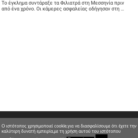
O ιστότοπος χρησιμοποιεί cookie,για να διασφαλίσουμε ότι έχετε την
καλύτερη δυνατή εμπειρία,με τη χρήση αυτού του ιστότοπου