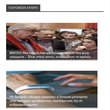
ΠΑΡΟΜΟΙΑ ΑΡΘΡΑ