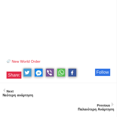
New World Order
Follow
Share:
Next
Νεότερη ανάρτηση
Previous
Παλαιότερη Ανάρτηση