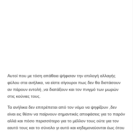
Aυτοί που με τόση απάθεια ψήφισαν την επιλογή αλλαγής
φύλου στα ανήλικα, να είστε σίγουροι πως δεν θα διστάσουν
αν πάρουν εντολή ,να διατάξουν και τον πνιγμό των μωρών
στις κούνιες τους.
Τα ανήλικα δεν επιτρέπεται από τον νόμο να ψηφίζουν ,δεν
είναι εις θέσιν να παίρνουν σημαντικές αποφάσεις για το παρόν
αλλά και πόσο περισσότερο για το μέλλον τους ούτε για τον
εαυτό τους και το σύνολο γι αυτό και κηδεμονεύονται έως ότου