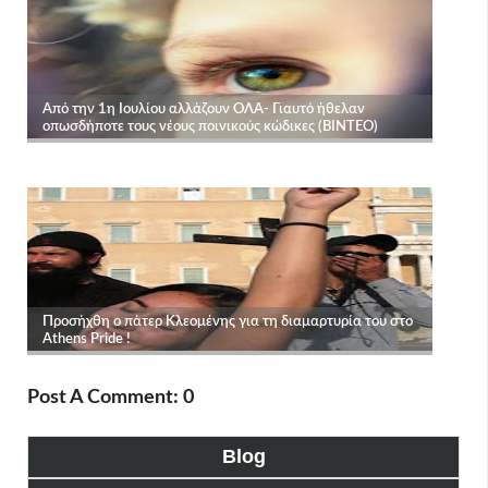
Post A Comment: 0
Blog