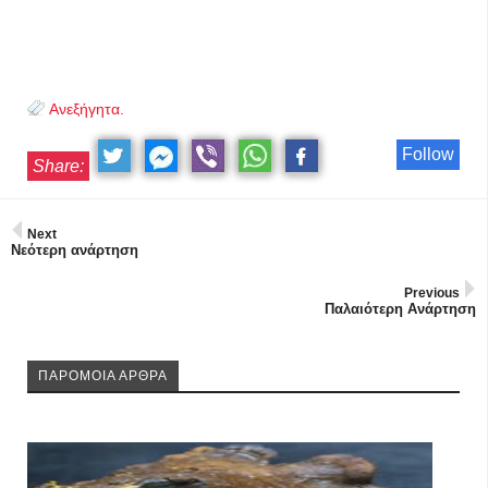
Ανεξήγητα.
Follow
Share:
Next
Νεότερη ανάρτηση
Previous
Παλαιότερη Ανάρτηση
ΠΑΡΟΜΟΙΑ ΑΡΘΡΑ