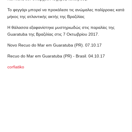
Το φεγγάρι μπορεί να προκάλεσε τις ανώμαλες παλίρροιες κατά
μήκος της ατλαντικής ακτής της Βραζιλίας
Η θάλασσα εξαφανίστηκε μυστηριωδώς στις παραλίες της
Guaratuba της Βραζιλίας στις 7 Οκτωβρίου 2017.
Novo Recuo do Mar em Guaratuba (PR). 07.10.17
Recuo do Mar em Guaratuba (PR) - Brasil. 04.10.17
corfiatiko