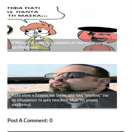
Post A Comment: 0