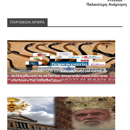
Previous
Παλαιότερη Ανάρτηση
ΠΑΡΟΜΟΙΑ ΑΡΘΡΑ