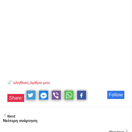
αληθειες
,
άρθρα μου
Follow
Share:
Next
Νεότερη ανάρτηση