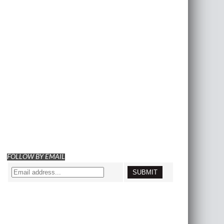
FOLLOW BY EMAIL