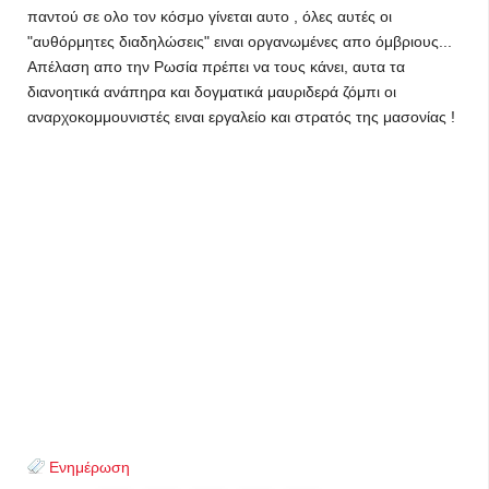
παντού σε ολο τον κόσμο γίνεται αυτο , όλες αυτές οι
"αυθόρμητες διαδηλώσεις" ειναι οργανωμένες απο όμβριους...
Απέλαση απο την Ρωσία πρέπει να τους κάνει, αυτα τα
διανοητικά ανάπηρα και δογματικά μαυριδερά ζόμπι οι
αναρχοκομμουνιστές ειναι εργαλείο και στρατός της μασονίας !
Ενημέρωση