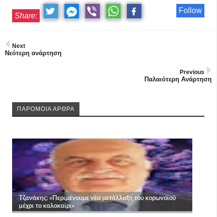
Follow
Share:
Next
Νεότερη ανάρτηση
Previous
Παλαιότερη Ανάρτηση
ΠΑΡΟΜΟΙΑ ΑΡΘΡΑ