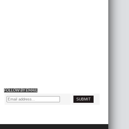
FOLLOW BY EMAIL