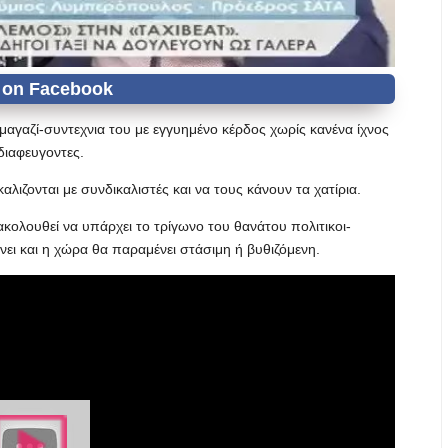
μαγαζί-συντεχνια του με εγγυημένο κέρδος χωρίς κανένα ίχνος
διαφευγοντες.
αλιζονται με συνδικαλιστές και να τους κάνουν τα χατίρια.
ακολουθεί να υπάρχει το τρίγωνο του θανάτου πολιτικοι-
νει και η χώρα θα παραμένει στάσιμη ή βυθιζόμενη.