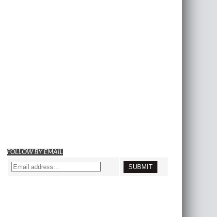
FOLLOW BY EMAIL