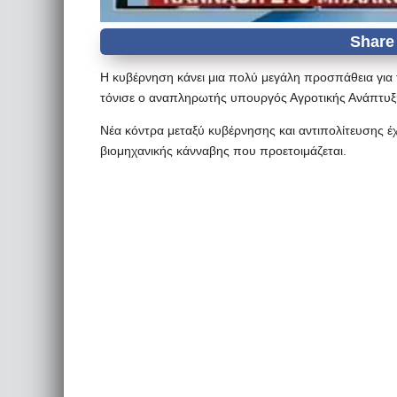
Η κυβέρνηση κάνει μια πολύ μεγάλη προσπάθεια για 
τόνισε ο αναπληρωτής υπουργός Αγροτικής Ανάπτυξ
Νέα κόντρα μεταξύ κυβέρνησης και αντιπολίτευσης έχ
βιομηχανικής κάνναβης που προετοιμάζεται.