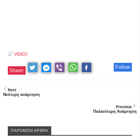
VIDEO
Follow
Share:
Next
Νεότερη ανάρτηση
Previous
Παλαιότερη Ανάρτηση
ΠΑΡΟΜΟΙΑ ΑΡΘΡΑ