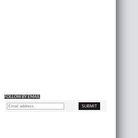
FOLLOW BY EMAIL