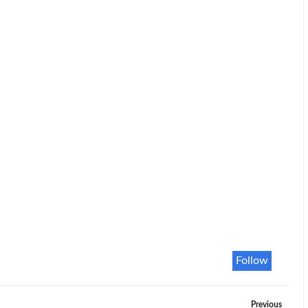
Follow
Previous