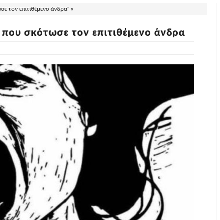
ε τον επιτιθέμενο άνδρα" »
 που σκότωσε τον επιτιθέμενο άνδρα