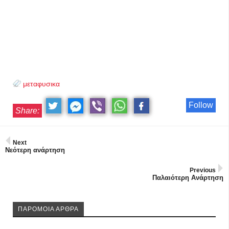
μεταφυσικα
Follow
Share:
Next
Νεότερη ανάρτηση
Previous
Παλαιότερη Ανάρτηση
ΠΑΡΟΜΟΙΑ ΑΡΘΡΑ