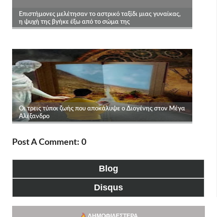
Post A Comment: 0
Blog
Disqus
ΔΗΜΟΦΙΛΈΣΤΕΡΑ