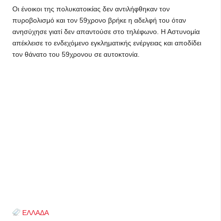
Οι ένοικοι της πολυκατοικίας δεν αντιλήφθηκαν τον
πυροβολισμό και τον 59χρονο βρήκε η αδελφή του όταν
ανησύχησε γιατί δεν απαντούσε στο τηλέφωνο. Η Αστυνομία
απέκλεισε το ενδεχόμενο εγκληματικής ενέργειας και αποδίδει
τον θάνατο του 59χρονου σε αυτοκτονία.
ΕΛΛΑΔΑ