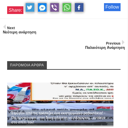
Follow
Share:
Next
Νεότερη ανάρτηση
Previous
Παλαιότερη Ανάρτηση
ΠΑΡΟΜΟΙΑ ΑΡΘΡΑ