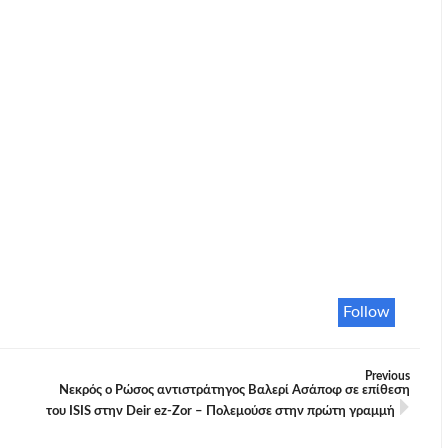
Follow
Previous
Νεκρός ο Ρώσος αντιστράτηγος Βαλερί Ασάποφ σε επίθεση
του ISIS στην Deir ez-Zor – Πολεμούσε στην πρώτη γραμμή