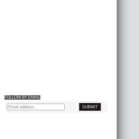
FOLLOW BY EMAIL