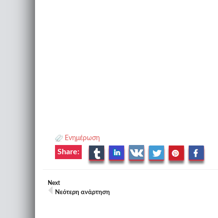
Ενημέρωση
Share:
Next
Νεότερη ανάρτηση