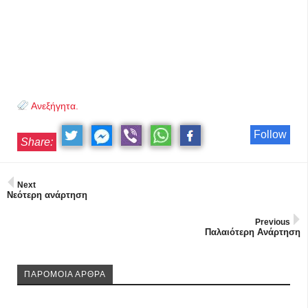
Ανεξήγητα.
Follow
Share:
Next
Νεότερη ανάρτηση
Previous
Παλαιότερη Ανάρτηση
ΠΑΡΟΜΟΙΑ ΑΡΘΡΑ