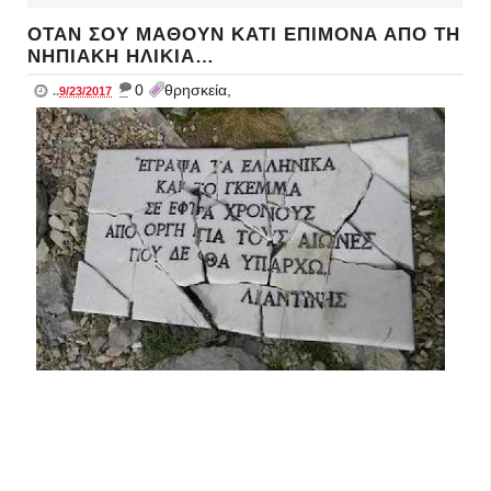
ΟΤΑΝ ΣΟΥ ΜΑΘΟΥΝ ΚΑΤΙ ΕΠΙΜΟΝΑ ΑΠΟ ΤΗ
ΝΗΠΙΑΚΗ ΗΛΙΚΙΑ…
_
0
θρησκεία,
..
9/23/2017