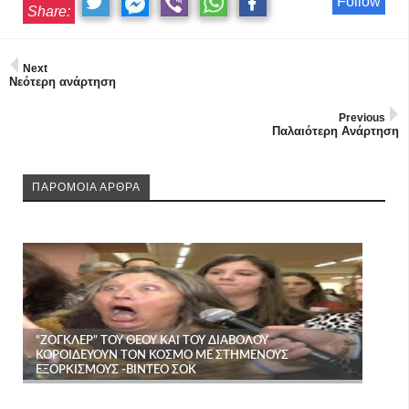
Follow
Share:
Next
Νεότερη ανάρτηση
Previous
Παλαιότερη Ανάρτηση
ΠΑΡΟΜΟΙΑ ΑΡΘΡΑ