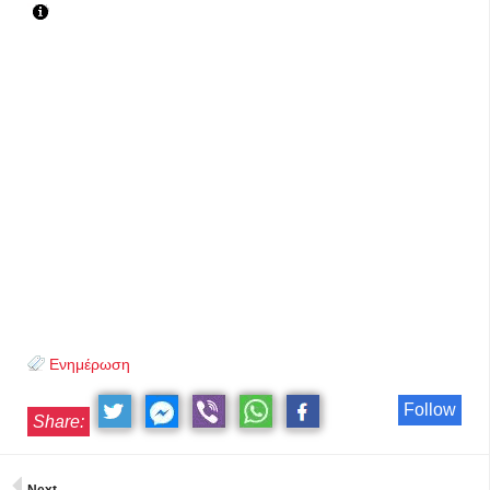
Ενημέρωση
Follow
Share: