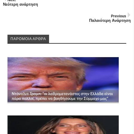
Next
Νεότερη ανάρτηση
Previous
Παλαιότερη Ανάρτηση
ΠΑΡΟΜΟΙΑ ΑΡΘΡΑ