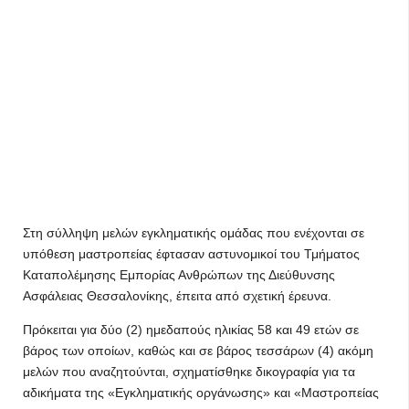
Στη σύλληψη μελών εγκληματικής ομάδας που ενέχονται σε
υπόθεση μαστροπείας έφτασαν αστυνομικοί του Τμήματος
Καταπολέμησης Εμπορίας Ανθρώπων της Διεύθυνσης
Ασφάλειας Θεσσαλονίκης, έπειτα από σχετική έρευνα.
Πρόκειται για δύο (2) ημεδαπούς ηλικίας 58 και 49 ετών σε
βάρος των οποίων, καθώς και σε βάρος τεσσάρων (4) ακόμη
μελών που αναζητούνται, σχηματίσθηκε δικογραφία για τα
αδικήματα της «Εγκληματικής οργάνωσης» και «Μαστροπείας