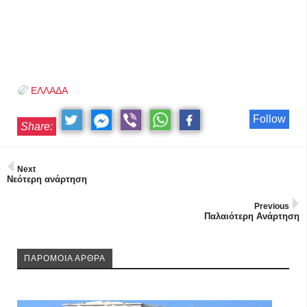
ΕΛΛΑΔΑ
Follow
Share:
Next
Νεότερη ανάρτηση
Previous
Παλαιότερη Ανάρτηση
ΠΑΡΟΜΟΙΑ ΑΡΘΡΑ