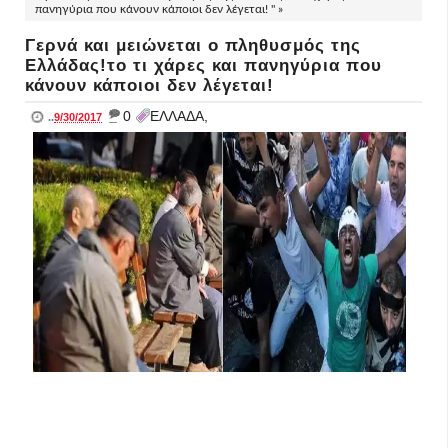
πανηγύρια που κάνουν κάποιοι δεν λέγεται! " »
Γερνά και μειώνεται ο πληθυσμός της
Ελλάδας!το τι χάρες και πανηγύρια που
κάνουν κάποιοι δεν λέγεται!
_
0
ΕΛΛΑΔΑ,
..
9/30/2017