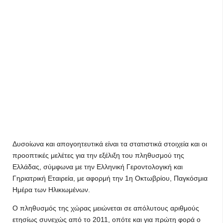
Δυσοίωνα και απογοητευτικά είναι τα στατιστικά στοιχεία και οι
προοπτικές μελέτες για την εξέλιξη του πληθυσμού της
Ελλάδας, σύμφωνα με την Ελληνική Γεροντολογική και
Γηριατρική Εταιρεία, με αφορμή την 1η Οκτωβρίου, Παγκόσμια
Ημέρα των Ηλικιωμένων.
Ο πληθυσμός της χώρας μειώνεται σε απόλυτους αριθμούς
ετησίως συνεχώς από το 2011, οπότε και για πρώτη φορά ο