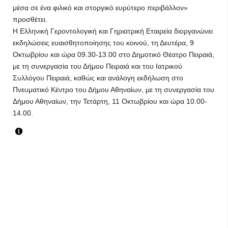
μέσα σε ένα φιλικό και στοργικό ευρύτερο περιβάλλον»
προσθέτει.
Η Ελληνική Γεροντολογική και Γηριατρική Εταιρεία διοργανώνει
εκδηλώσεις ευαισθητοποίησης του κοινού, τη Δευτέρα, 9
Οκτωβρίου και ώρα 09.30-13.00 στο Δημοτικό Θέατρο Πειραιά,
με τη συνεργασία του Δήμου Πειραιά και του Ιατρικού
Συλλόγου Πειραιά, καθώς και ανάλογη εκδήλωση στο
Πνευματικό Κέντρο του Δήμου Αθηναίων, με τη συνεργασία του
Δήμου Αθηναίων, την Τετάρτη, 11 Οκτωβρίου και ώρα 10.00-
14.00.