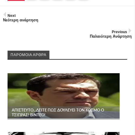
Next
Νεότερη ανάρτηση
Previous
Παλαιότερη Ανάρτηση
ΠΑΡΟΜΟΙΑ ΑΡΘΡΑ