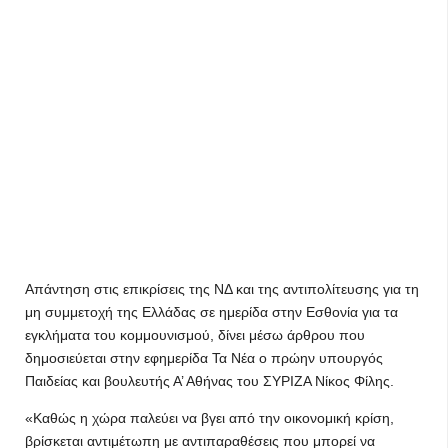
Απάντηση στις επικρίσεις της ΝΔ και της αντιπολίτευσης για τη
μη συμμετοχή της Ελλάδας σε ημερίδα στην Εσθονία για τα
εγκλήματα του κομμουνισμού, δίνει μέσω άρθρου που
δημοσιεύεται στην εφημερίδα Τα Νέα ο πρώην υπουργός
Παιδείας και βουλευτής Α’ Αθήνας του ΣΥΡΙΖΑ Νίκος Φίλης.
«Καθώς η χώρα παλεύει να βγει από την οικονομική κρίση,
βρίσκεται αντιμέτωπη με αντιπαραθέσεις που μπορεί να