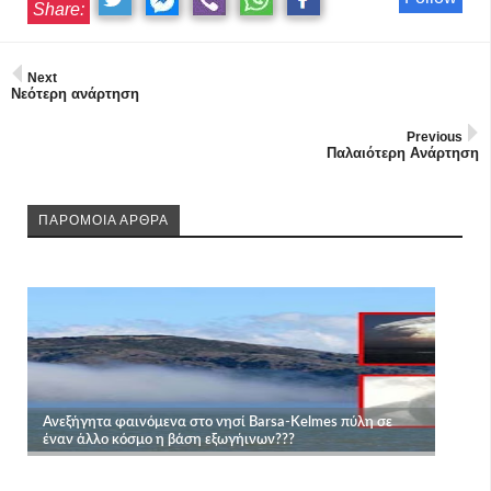
Share:
Next
Νεότερη ανάρτηση
Previous
Παλαιότερη Ανάρτηση
ΠΑΡΟΜΟΙΑ ΑΡΘΡΑ