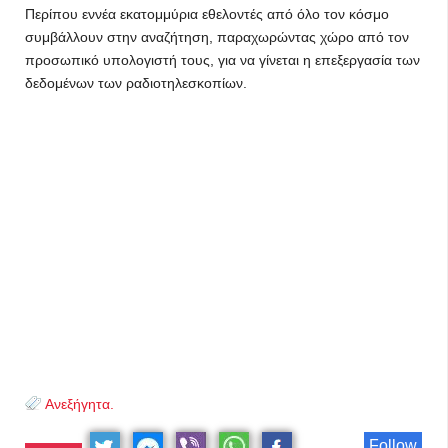
Περίπου εννέα εκατομμύρια εθελοντές από όλο τον κόσμο
συμβάλλουν στην αναζήτηση, παραχωρώντας χώρο από τον
προσωπικό υπολογιστή τους, για να γίνεται η επεξεργασία των
δεδομένων των ραδιοτηλεσκοπίων.
Ανεξήγητα.
Follow