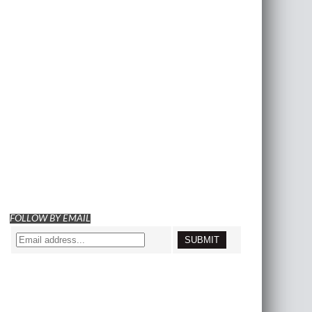
FOLLOW BY EMAIL