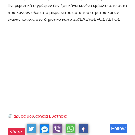
Ενημερωτικά ο γράφων δεν έχει κάνει κανένα εμβόλιο απο αυτα
που κάνουν όλοι απο μικρά,εκτός αυτο του στρατού και αν
έκαναν κανένα στο δημοτικό κάποτε.©ΕΛΕΥΘΕΡΟΣ ΑΕΤΟΣ
άρθρα μου
,
αρχαία μυστήρια
Follow
Share: