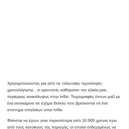
Χρησιμοποιώντας μία από τις τελευταίες τεχνολογίες
χρονολόγησης , οι ερευνητές καθόρισαν την ηλικία μιας
περίεργης ανακάλυψης στην Ινδία. Τοιχογραφίες όντων μαζί με
ένα αντικείμενο σε σχήμα δίσκου που βρίσκονται σε ένα
σύστημα σπηλαίων στην Ινδία.
Φαίνεται να έχουν γίνει περισσότερα από 10.000 χρόνια πριν
από τους κατοίκους της περιοχής, οι οποίοι ενδεχομένως να