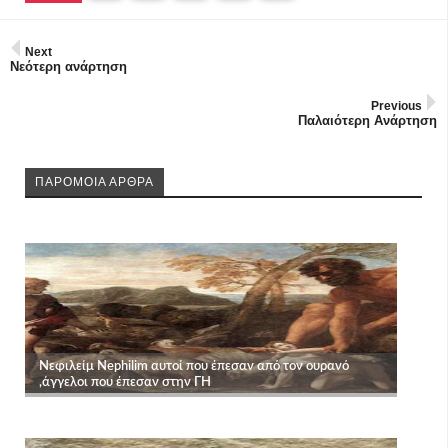
Next
Νεότερη ανάρτηση
Previous
Παλαιότερη Ανάρτηση
ΠΑΡΟΜΟΙΑ ΑΡΘΡΑ