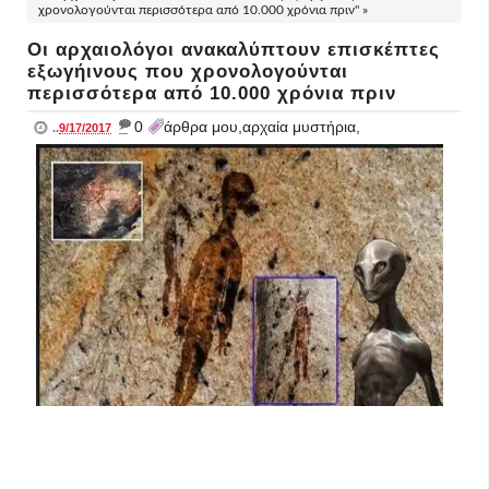
χρονολογούνται περισσότερα από 10.000 χρόνια πριν" »
Οι αρχαιολόγοι ανακαλύπτουν επισκέπτες
εξωγήινους που χρονολογούνται
περισσότερα από 10.000 χρόνια πριν
_
0
άρθρα μου,αρχαία μυστήρια,
..
9/17/2017